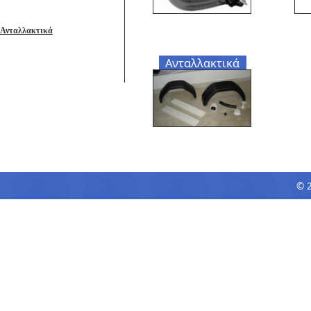
Ανταλλακτικά
Ανταλλακτικά
© 