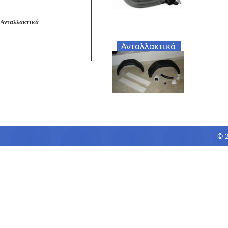
Ανταλλακτικά
Ανταλλακτικά
© 